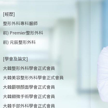
[經歷]
整形外科專科醫師
前) Premier整形外科
前) 元辰整形外科
[學會及論文]
大韓整形外科學會正式會員
大韓美容整形外科學會正式會員
大韓顱顎顏面學會正式會員
大韓顯微手術學會正式會員
大韓手部外科學會正式會員