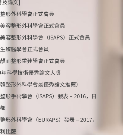
會及論文]
整形外科學會正式會員
美容整形外科學會正式會員
美容整形外科學會（ISAPS）正式會員
生殖醫學會正式會員
顏面整形重建學會正式會員
19年科學技術優秀論文大獎
韓整形外科學會最優秀論文推薦）
整形手術學會（ISAPS）發表 – 2016，日
都
整形外科學會（EURAPS）發表 – 2017，
利比薩