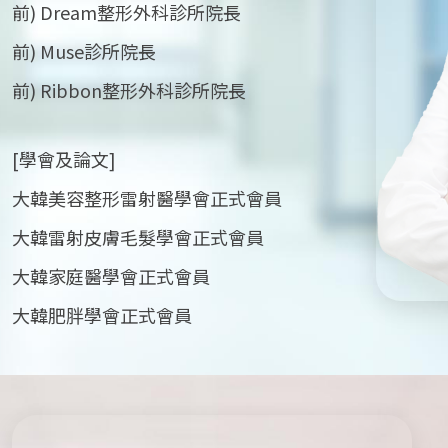
前) Dream整形外科診所院長
前) Muse診所院長
前) Ribbon整形外科診所院長
[學會及論文]
大韓美容整形雷射醫學會正式會員
大韓雷射皮膚毛髮學會正式會員
大韓家庭醫學會正式會員
大韓肥胖學會正式會員