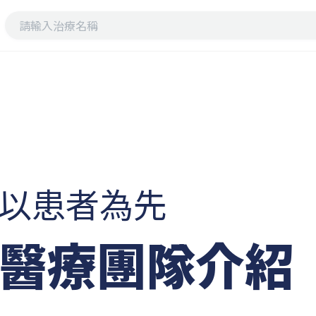
以患者為先
醫療團隊介紹