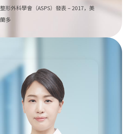
整形外科學會（ASPS）發表 – 2017，美
蘭多