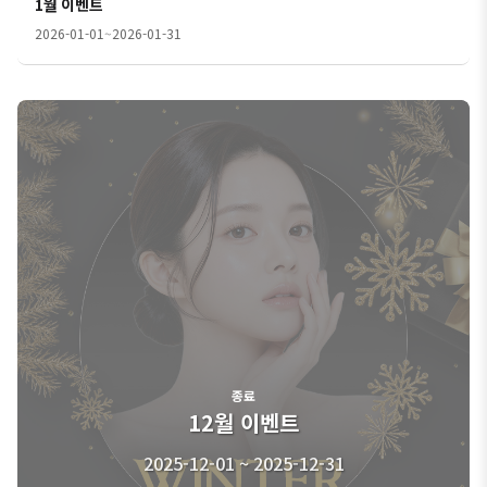
1월 이벤트
2026-01-01
~
2026-01-31
종료
12월 이벤트
2025-12-01 ~ 2025-12-31