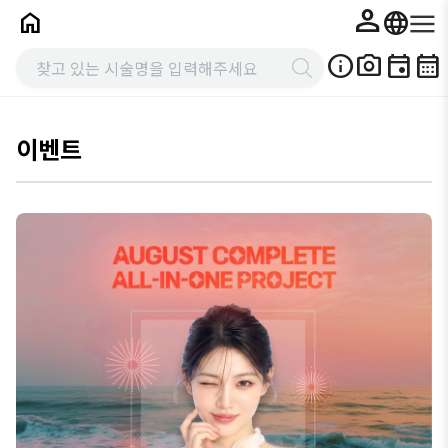
person
home
language
info
photo_camera
event
calendar_month
이벤트