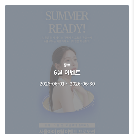
종료
6월 이벤트
2026-06-01 ~ 2026-06-30