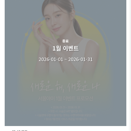
종료
1월 이벤트
2026-01-01 ~ 2026-01-31