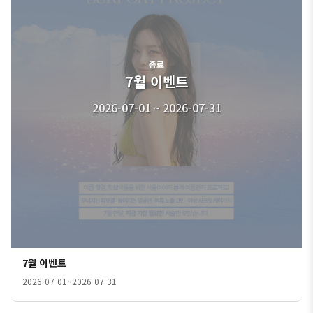
종료
7월 이벤트
2026-07-01 ~ 2026-07-31
7월 이벤트
2026-07-01
~
2026-07-31