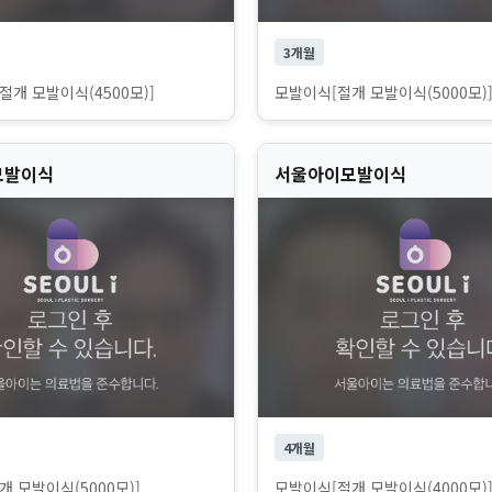
3개월
개 모발이식(4500모)]
모발이식[절개 모발이식(5000모)
모발이식
서울아이모발이식
4개월
 모발이식(5000모)]
모발이식[절개 모발이식(4000모)