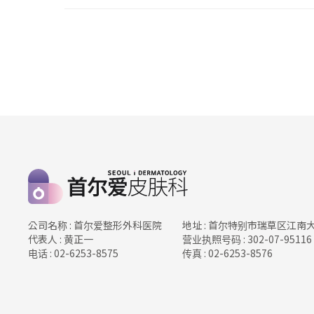
公司名称 : 首尔爱整形外科医院
地址 : 首尔特别市瑞草区江南
代表人 : 黄正一
营业执照号码 : 302-07-95116
电话 : 02-6253-8575
传真 : 02-6253-8576