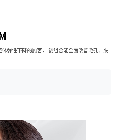
DM
、整体弹性下降的顾客， 该组合能全面改善毛孔、肤