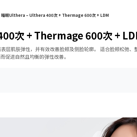
>
睡眠Ulthera – Ulthera 400次 + Thermage 600次 + LDM
 400次 + Thermage 600次 + L
著增强表层肌肤弹性，并有效改善脸颊及侧脸轮廓。 适合脸颊松弛
从而促进自然且均衡的弹性改善。