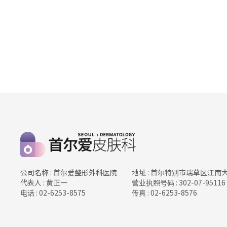
公司名称 : 首尔爱整形外科医院
地址 : 首尔特别市瑞草区江南
代表人 : 黄正一
营业执照号码 : 302-07-95116
电话 : 02-6253-8575
传真 : 02-6253-8576