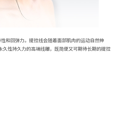
的弹性和回弹力。提拉线会随着面部肌肉的运动自然伸
永久性持久力的高端线雕，既简便又可期待长期的提拉