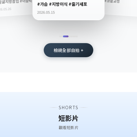
#콧대교정 #코끝교정
굴지방흡입 #이중턱 #볼
#가슴 #지방이식 #줄기세포
2026.02.06
.05.26
2026.05.15
檢視全部自拍 +
SHORTS
短影片
觀看短影片