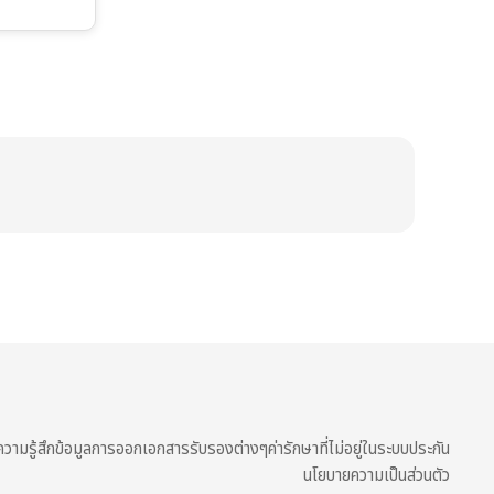
วามรู้สึก
ข้อมูลการออกเอกสารรับรองต่างๆ
ค่ารักษาที่ไม่อยู่ในระบบประกัน
นโยบายความเป็นส่วนตัว