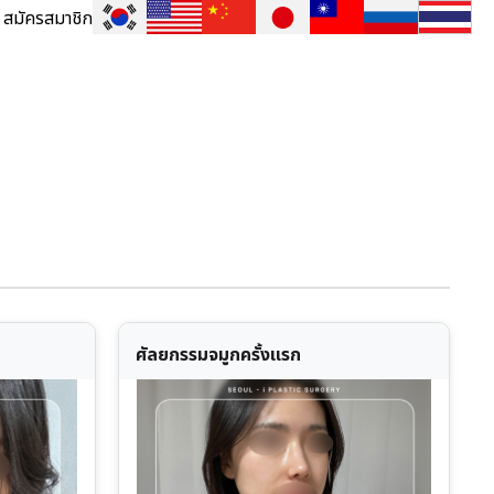
สมัครสมาชิก
ศัลยกรรมจมูกครั้งแรก