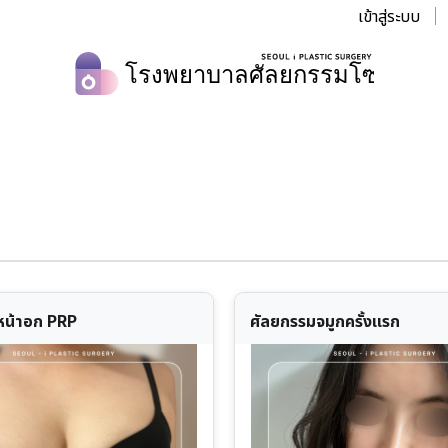
เข้าสู่ระบบ
หน้าอก PRP
ศัลยกรรมจมูกครั้งแรก