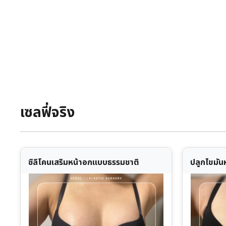
เซลฟี่จริง
ซิลิโคนเสริมหน้าอกแบบธรรมชาติ
ปลูกไขมัน