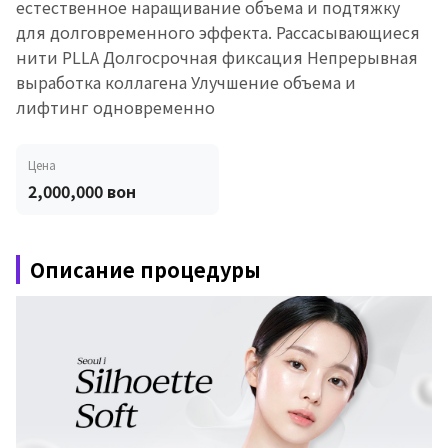
естественное наращивание объема и подтяжку
для долговременного эффекта. Рассасывающиеся
нити PLLA Долгосрочная фиксация Непрерывная
выработка коллагена Улучшение объема и
лифтинг одновременно
Цена
2,000,000 вон
Описание процедуры