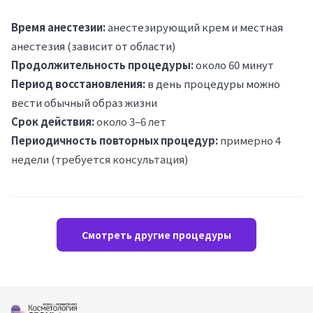
Время анестезии:
анестезирующий крем и местная
анестезия (зависит от области)
Продолжительность процедуры:
около 60 минут
Период восстановления:
в день процедуры можно
вести обычный образ жизни
Срок действия:
около 3–6 лет
Периодичность повторных процедур:
примерно 4
недели (требуется консультация)
Смотреть другие процедуры