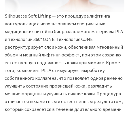
Silhouette Soft Lifting — это процедура лифтинга
контуров лица с использованием специальных
медицинских нитей из биоразлагаемого материала PLA
и технологии 360° CONE. Технология CONE
реструктурирует слои кожи, обеспечивая мгновенный
объем и мощный лифтинг-эффект, при этом сохраняя
естественную подвижность кожи при мимике. Кроме
того, компонент PLLA стимулирует выработку
собственного коллагена, что позволяет одновременно
улучшить состояние провисшей кожи, разгладить
мелкие морщины и улучшить сияние кожи. Процедура
отличается незаметным и естественным результатом,
который сохраняется в течение длительного времени.